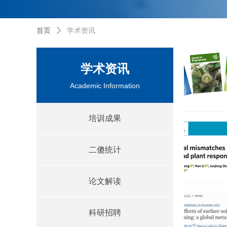
首页
ꄲ
学术资讯
学术资讯
Academic Information
培训成果
二傻统计
论文解读
科研招聘