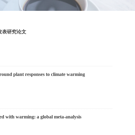
发表研究论文
round plant responses to climate warming
sed with warming: a global meta-analysis