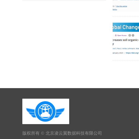
版权所有 ©
北京凌云翼数据科技有限公司