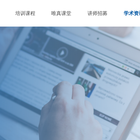
培训课程
唯真课堂
讲师招募
学术资