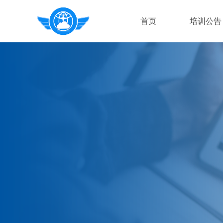
首页
培训公告